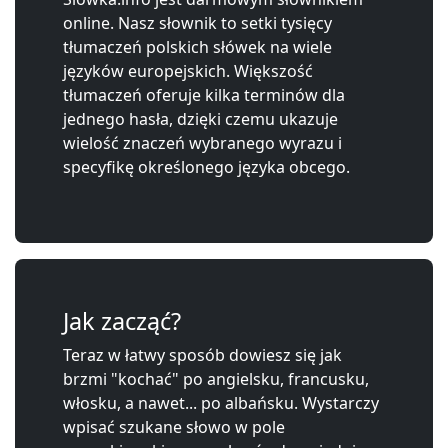
online. Nasz słownik to setki tysięcy
tłumaczeń polskich słówek na wiele
języków europejskich. Większość
tłumaczeń oferuje kilka terminów dla
jednego hasła, dzięki czemu ukazuje
wielość znaczeń wybranego wyrazu i
specyfikę określonego języka obcego.
Jak zacząć?
Teraz w łatwy sposób dowiesz się jak
brzmi "kochać" po angielsku, francusku,
włosku, a nawet... po albańsku. Wystarczy
wpisać szukane słowo w pole