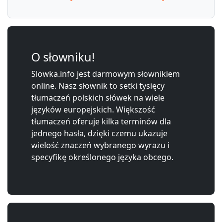
O słowniku!
Slowka.info jest darmowym słownikiem
online. Nasz słownik to setki tysięcy
tłumaczeń polskich słówek na wiele
języków europejskich. Większość
tłumaczeń oferuje kilka terminów dla
jednego hasła, dzięki czemu ukazuje
wielość znaczeń wybranego wyrazu i
specyfikę określonego języka obcego.