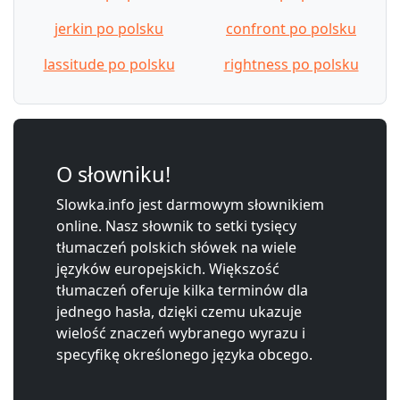
jerkin po polsku
confront po polsku
lassitude po polsku
rightness po polsku
O słowniku!
Slowka.info jest darmowym słownikiem
online. Nasz słownik to setki tysięcy
tłumaczeń polskich słówek na wiele
języków europejskich. Większość
tłumaczeń oferuje kilka terminów dla
jednego hasła, dzięki czemu ukazuje
wielość znaczeń wybranego wyrazu i
specyfikę określonego języka obcego.