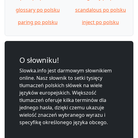
glossary po polsku
scandalous po polsku
paring po polsku
inject po polsku
O słowniku!
Slowka.info jest darmowym słownikiem
online. Nasz słownik to setki tysięcy
tłumaczeń polskich słówek na wiele
języków europejskich. Większość
tłumaczeń oferuje kilka terminów dla
jednego hasła, dzięki czemu ukazuje
wielość znaczeń wybranego wyrazu i
specyfikę określonego języka obcego.