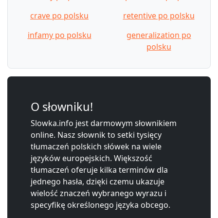
crave po polsku
retentive po polsku
infamy po polsku
generalization po
polsku
O słowniku!
Slowka.info jest darmowym słownikiem
online. Nasz słownik to setki tysięcy
tłumaczeń polskich słówek na wiele
języków europejskich. Większość
tłumaczeń oferuje kilka terminów dla
jednego hasła, dzięki czemu ukazuje
wielość znaczeń wybranego wyrazu i
specyfikę określonego języka obcego.