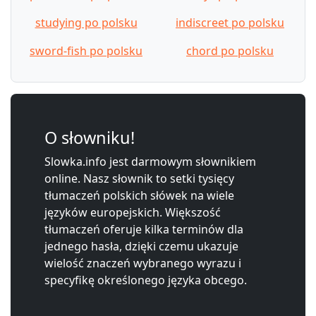
studying po polsku
indiscreet po polsku
sword-fish po polsku
chord po polsku
O słowniku!
Slowka.info jest darmowym słownikiem
online. Nasz słownik to setki tysięcy
tłumaczeń polskich słówek na wiele
języków europejskich. Większość
tłumaczeń oferuje kilka terminów dla
jednego hasła, dzięki czemu ukazuje
wielość znaczeń wybranego wyrazu i
specyfikę określonego języka obcego.