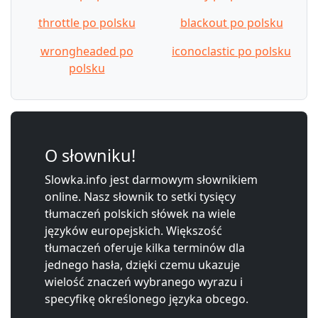
throttle po polsku
blackout po polsku
wrongheaded po
iconoclastic po polsku
polsku
O słowniku!
Slowka.info jest darmowym słownikiem
online. Nasz słownik to setki tysięcy
tłumaczeń polskich słówek na wiele
języków europejskich. Większość
tłumaczeń oferuje kilka terminów dla
jednego hasła, dzięki czemu ukazuje
wielość znaczeń wybranego wyrazu i
specyfikę określonego języka obcego.