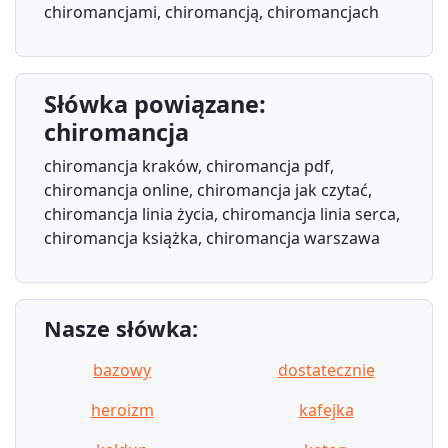
chiromancjami, chiromancją, chiromancjach
Słówka powiązane:
chiromancja
chiromancja kraków, chiromancja pdf,
chiromancja online, chiromancja jak czytać,
chiromancja linia życia, chiromancja linia serca,
chiromancja książka, chiromancja warszawa
Nasze słówka:
bazowy
dostatecznie
heroizm
kafejka