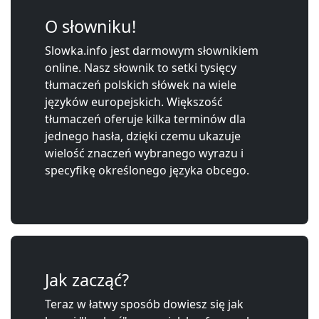
O słowniku!
Slowka.info jest darmowym słownikiem
online. Nasz słownik to setki tysięcy
tłumaczeń polskich słówek na wiele
języków europejskich. Większość
tłumaczeń oferuje kilka terminów dla
jednego hasła, dzięki czemu ukazuje
wielość znaczeń wybranego wyrazu i
specyfikę określonego języka obcego.
Jak zacząć?
Teraz w łatwy sposób dowiesz się jak