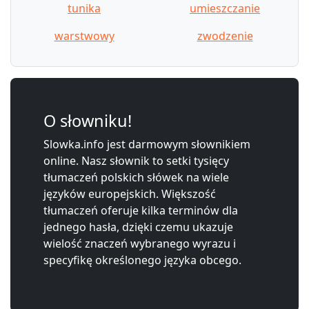
tunika
umieszczanie
warstwowy
zwodzenie
O słowniku!
Slowka.info jest darmowym słownikiem
online. Nasz słownik to setki tysięcy
tłumaczeń polskich słówek na wiele
języków europejskich. Większość
tłumaczeń oferuje kilka terminów dla
jednego hasła, dzięki czemu ukazuje
wielość znaczeń wybranego wyrazu i
specyfikę określonego języka obcego.