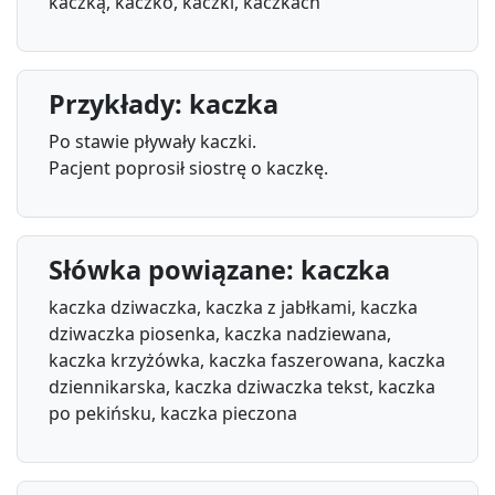
kaczką, kaczko, kaczki, kaczkach
Przykłady: kaczka
Po stawie pływały kaczki.
Pacjent poprosił siostrę o kaczkę.
Słówka powiązane: kaczka
kaczka dziwaczka, kaczka z jabłkami, kaczka
dziwaczka piosenka, kaczka nadziewana,
kaczka krzyżówka, kaczka faszerowana, kaczka
dziennikarska, kaczka dziwaczka tekst, kaczka
po pekińsku, kaczka pieczona