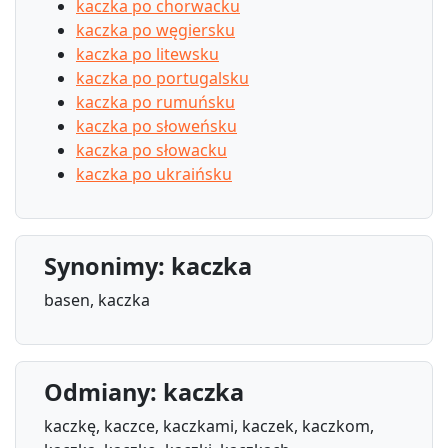
kaczka po chorwacku
kaczka po węgiersku
kaczka po litewsku
kaczka po portugalsku
kaczka po rumuńsku
kaczka po słoweńsku
kaczka po słowacku
kaczka po ukraińsku
Synonimy: kaczka
basen, kaczka
Odmiany: kaczka
kaczkę, kaczce, kaczkami, kaczek, kaczkom,