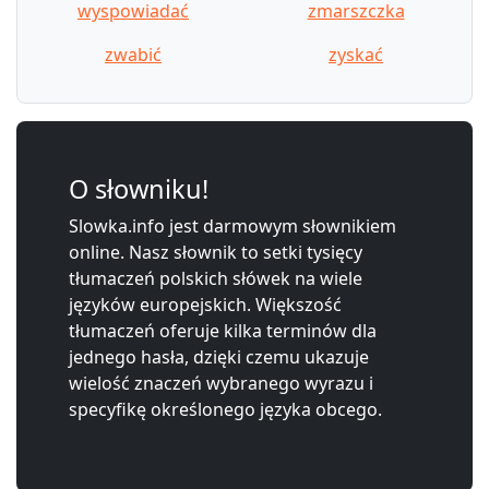
wyspowiadać
zmarszczka
zwabić
zyskać
O słowniku!
Slowka.info jest darmowym słownikiem
online. Nasz słownik to setki tysięcy
tłumaczeń polskich słówek na wiele
języków europejskich. Większość
tłumaczeń oferuje kilka terminów dla
jednego hasła, dzięki czemu ukazuje
wielość znaczeń wybranego wyrazu i
specyfikę określonego języka obcego.