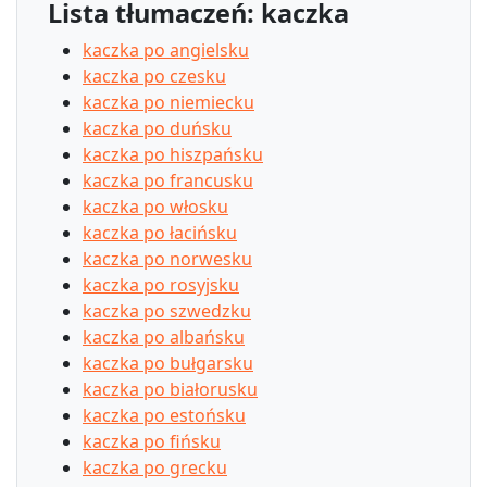
Lista tłumaczeń: kaczka
kaczka po angielsku
kaczka po czesku
kaczka po niemiecku
kaczka po duńsku
kaczka po hiszpańsku
kaczka po francusku
kaczka po włosku
kaczka po łacińsku
kaczka po norwesku
kaczka po rosyjsku
kaczka po szwedzku
kaczka po albańsku
kaczka po bułgarsku
kaczka po białorusku
kaczka po estońsku
kaczka po fińsku
kaczka po grecku