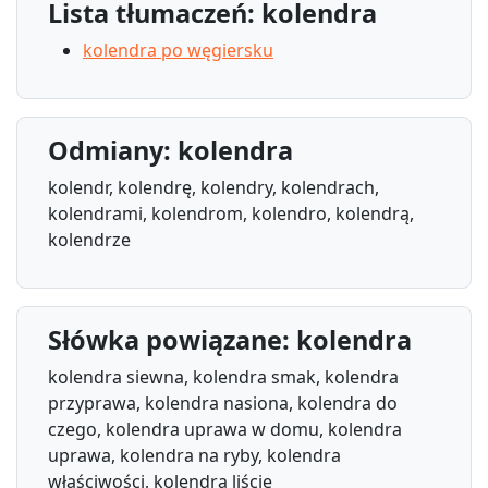
Lista tłumaczeń: kolendra
kolendra po węgiersku
Odmiany: kolendra
kolendr, kolendrę, kolendry, kolendrach,
kolendrami, kolendrom, kolendro, kolendrą,
kolendrze
Słówka powiązane: kolendra
kolendra siewna, kolendra smak, kolendra
przyprawa, kolendra nasiona, kolendra do
czego, kolendra uprawa w domu, kolendra
uprawa, kolendra na ryby, kolendra
właściwości, kolendra liście