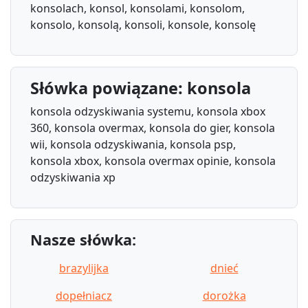
konsolach, konsol, konsolami, konsolom,
konsolo, konsolą, konsoli, konsole, konsolę
Słówka powiązane: konsola
konsola odzyskiwania systemu, konsola xbox
360, konsola overmax, konsola do gier, konsola
wii, konsola odzyskiwania, konsola psp,
konsola xbox, konsola overmax opinie, konsola
odzyskiwania xp
Nasze słówka:
brazylijka
dnieć
dopełniacz
dorożka