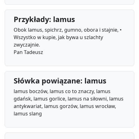
Przykłady: lamus
Obok lamus, spichrz, gumno, obora i stajnie, •
Wszystko w kupie, jak bywa u szlachty
zwyczajnie.
Pan Tadeusz
Słówka powiązane: lamus
lamus boczów, lamus co to znaczy, lamus
gdańsk, lamus gorlice, lamus na siłowni, lamus
antykwariat, lamus gorzów, lamus wrocław,
lamus slang