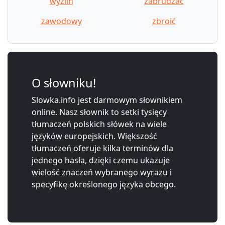
wyżlin
zabrudzać
zawodowy
zbroić
O słowniku!
Slowka.info jest darmowym słownikiem
online. Nasz słownik to setki tysięcy
tłumaczeń polskich słówek na wiele
języków europejskich. Większość
tłumaczeń oferuje kilka terminów dla
jednego hasła, dzięki czemu ukazuje
wielość znaczeń wybranego wyrazu i
specyfikę określonego języka obcego.