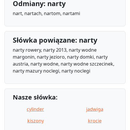
Odmiany: narty
nart, nartach, nartom, nartami
Słówka powiązane: narty
narty rowery, narty 2013, narty wodne
margonin, narty jezioro, narty domki, narty
austria, narty wodne, narty wodne szczecinek,
narty mazury noclegi, narty noclegi
Nasze słówka:
cylinder
jadwiga
kiszony
krocie