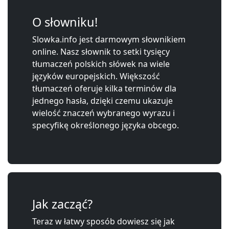
O słowniku!
Slowka.info jest darmowym słownikiem
online. Nasz słownik to setki tysięcy
tłumaczeń polskich słówek na wiele
języków europejskich. Większość
tłumaczeń oferuje kilka terminów dla
jednego hasła, dzięki czemu ukazuje
wielość znaczeń wybranego wyrazu i
specyfikę określonego języka obcego.
Jak zacząć?
Teraz w łatwy sposób dowiesz się jak