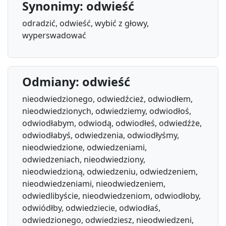
Synonimy: odwieść
odradzić, odwieść, wybić z głowy,
wyperswadować
Odmiany: odwieść
nieodwiedzionego, odwiedźcież, odwiodłem,
nieodwiedzionych, odwiedziemy, odwiodłoś,
odwiodłabym, odwiodą, odwiodłeś, odwiedźże,
odwiodłabyś, odwiedzenia, odwiodłyśmy,
nieodwiedzione, odwiedzeniami,
odwiedzeniach, nieodwiedziony,
nieodwiedzioną, odwiedzeniu, odwiedzeniem,
nieodwiedzeniami, nieodwiedzeniem,
odwiedlibyście, nieodwiedzeniom, odwiodłoby,
odwiódłby, odwiedziecie, odwiodłaś,
odwiedzionego, odwiedziesz, nieodwiedzeni,