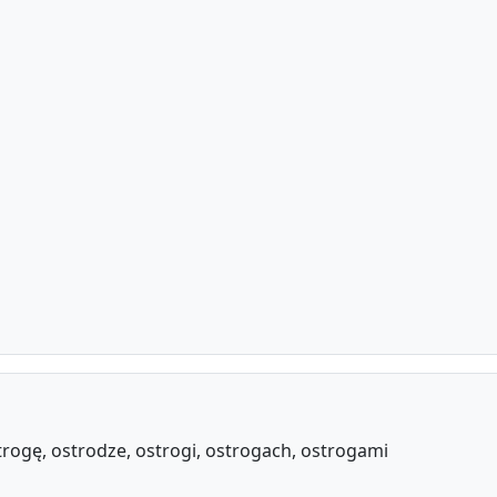
trogę, ostrodze, ostrogi, ostrogach, ostrogami