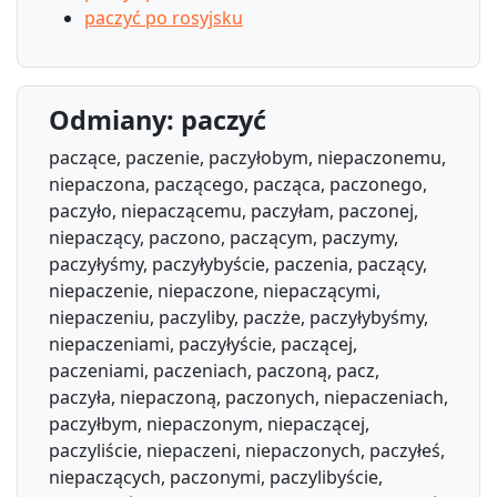
paczyć po rosyjsku
Odmiany: paczyć
paczące, paczenie, paczyłobym, niepaczonemu,
niepaczona, paczącego, pacząca, paczonego,
paczyło, niepaczącemu, paczyłam, paczonej,
niepaczący, paczono, paczącym, paczymy,
paczyłyśmy, paczyłybyście, paczenia, paczący,
niepaczenie, niepaczone, niepaczącymi,
niepaczeniu, paczyliby, paczże, paczyłybyśmy,
niepaczeniami, paczyłyście, paczącej,
paczeniami, paczeniach, paczoną, pacz,
paczyła, niepaczoną, paczonych, niepaczeniach,
paczyłbym, niepaczonym, niepaczącej,
paczyliście, niepaczeni, niepaczonych, paczyłeś,
niepaczących, paczonymi, paczylibyście,