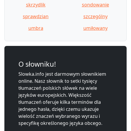
skrzydlik
sondowanie
sprawdzian
szczególny
umbra
umiłowany
O słowniku!
Slowka.info jest darmowym słownikiem
online. Nasz słownik to setki tysięcy
tłumaczeń polskich słówek na wiele
języków europejskich. Większość
tłumaczeń oferuje kilka terminów dla
jednego hasła, dzięki czemu ukazuje
wielość znaczeń wybranego wyrazu i
specyfikę określonego języka obcego.