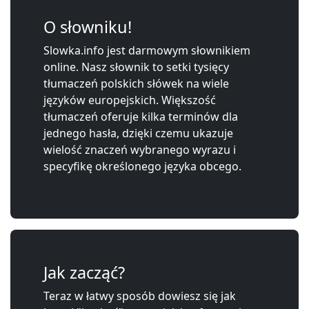
O słowniku!
Slowka.info jest darmowym słownikiem
online. Nasz słownik to setki tysięcy
tłumaczeń polskich słówek na wiele
języków europejskich. Większość
tłumaczeń oferuje kilka terminów dla
jednego hasła, dzięki czemu ukazuje
wielość znaczeń wybranego wyrazu i
specyfikę określonego języka obcego.
Jak zacząć?
Teraz w łatwy sposób dowiesz się jak