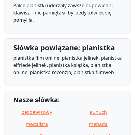
Palce pianistki uderzały zawsze odpowiedni
klawisz – nie pamiętała, by kiedykolwiek się
pomyliła.
Słówka powiązane: pianistka
pianistka film online, pianistka jelinek, pianistka
elfriede jelinek, pianistka książka, pianistka
online, pianistka recenzja, pianistka filmweb
Nasze słówka:
bezdewizowy
eunuch
medalista
menada