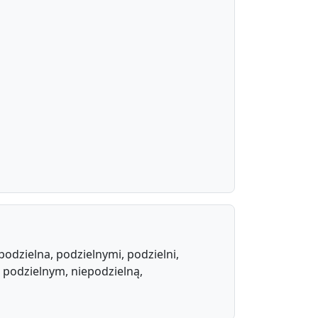
podzielna, podzielnymi, podzielni,
, podzielnym, niepodzielną,