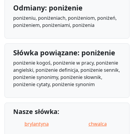
Odmiany: poniżenie
poniżeniu, poniżeniach, poniżeniom, poniżeń,
poniżeniem, poniżeniami, poniżenia
Słówka powiązane: poniżenie
poniżenie kogoś, poniżenie w pracy, poniżenie
angielski, poniżenie definicja, poniżenie sennik,
poniżenie synonimy, poniżenie słownik,
poniżenie cytaty, poniżenie synonim
Nasze słówka:
brylantyna
chwalca