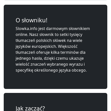
O słowniku!
Slowka.info jest darmowym słownikiem
online. Nasz słownik to setki tysięcy
tłumaczeń polskich słówek na wiele
języków europejskich. Większość
tłumaczeń oferuje kilka terminów dla
jednego hasła, dzięki czemu ukazuje
wielość znaczeń wybranego wyrazu i
specyfikę określonego języka obcego.
Jak zacząć?