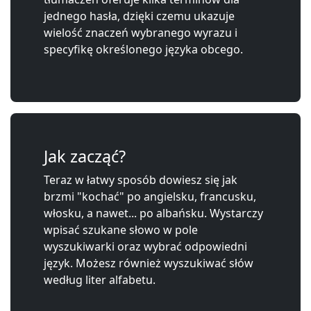
jednego hasła, dzięki czemu ukazuje
wielość znaczeń wybranego wyrazu i
specyfikę określonego języka obcego.
Jak zacząć?
Teraz w łatwy sposób dowiesz się jak
brzmi "kochać" po angielsku, francusku,
włosku, a nawet... po albańsku. Wystarczy
wpisać szukane słowo w pole
wyszukiwarki oraz wybrać odpowiedni
język. Możesz również wyszukiwać słów
według liter alfabetu.