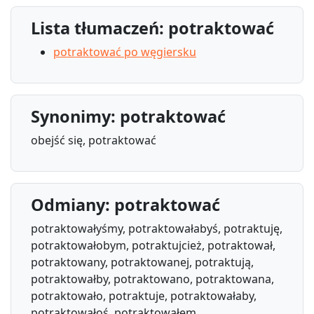
Lista tłumaczeń: potraktować
potraktować po węgiersku
Synonimy: potraktować
obejść się, potraktować
Odmiany: potraktować
potraktowałyśmy, potraktowałabyś, potraktuję,
potraktowałobym, potraktujcież, potraktował,
potraktowany, potraktowanej, potraktują,
potraktowałby, potraktowano, potraktowana,
potraktowało, potraktuje, potraktowałaby,
potraktowałoś, potraktowałem,