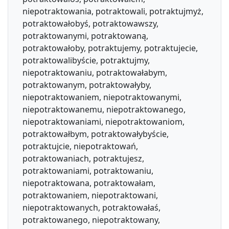
niepotraktowania, potraktowali, potraktujmyż,
potraktowałobyś, potraktowawszy,
potraktowanymi, potraktowaną,
potraktowałoby, potraktujemy, potraktujecie,
potraktowalibyście, potraktujmy,
niepotraktowaniu, potraktowałabym,
potraktowanym, potraktowałyby,
niepotraktowaniem, niepotraktowanymi,
niepotraktowanemu, niepotraktowanego,
niepotraktowaniami, niepotraktowaniom,
potraktowałbym, potraktowałybyście,
potraktujcie, niepotraktowań,
potraktowaniach, potraktujesz,
potraktowaniami, potraktowaniu,
niepotraktowana, potraktowałam,
potraktowaniem, niepotraktowani,
niepotraktowanych, potraktowałaś,
potraktowanego, niepotraktowany,