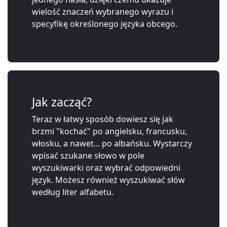
wielość znaczeń wybranego wyrazu i
specyfikę określonego języka obcego.
Jak zacząć?
Teraz w łatwy sposób dowiesz się jak
brzmi "kochać" po angielsku, francusku,
włosku, a nawet... po albańsku. Wystarczy
wpisać szukane słowo w pole
wyszukiwarki oraz wybrać odpowiedni
język. Możesz również wyszukiwać słów
według liter alfabetu.