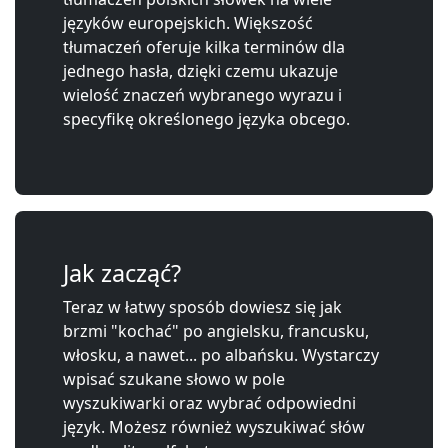
języków europejskich. Większość
tłumaczeń oferuje kilka terminów dla
jednego hasła, dzięki czemu ukazuje
wielość znaczeń wybranego wyrazu i
specyfikę określonego języka obcego.
Jak zacząć?
Teraz w łatwy sposób dowiesz się jak
brzmi "kochać" po angielsku, francusku,
włosku, a nawet... po albańsku. Wystarczy
wpisać szukane słowo w pole
wyszukiwarki oraz wybrać odpowiedni
język. Możesz również wyszukiwać słów