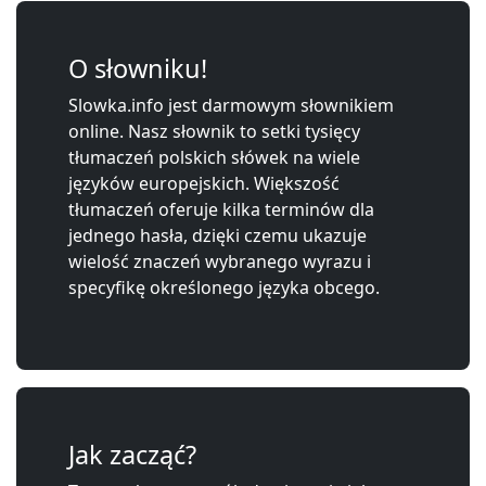
O słowniku!
Slowka.info jest darmowym słownikiem
online. Nasz słownik to setki tysięcy
tłumaczeń polskich słówek na wiele
języków europejskich. Większość
tłumaczeń oferuje kilka terminów dla
jednego hasła, dzięki czemu ukazuje
wielość znaczeń wybranego wyrazu i
specyfikę określonego języka obcego.
Jak zacząć?