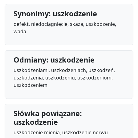
Synonimy: uszkodzenie
defekt, niedociągnięcie, skaza, uszkodzenie,
wada
Odmiany: uszkodzenie
uszkodzeniami, uszkodzeniach, uszkodzeń,
uszkodzenia, uszkodzeniu, uszkodzeniom,
uszkodzeniem
Słówka powiązane:
uszkodzenie
uszkodzenie mienia, uszkodzenie nerwu