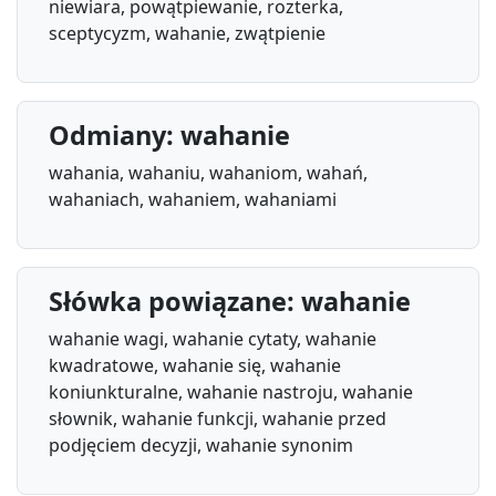
niewiara, powątpiewanie, rozterka,
sceptycyzm, wahanie, zwątpienie
Odmiany: wahanie
wahania, wahaniu, wahaniom, wahań,
wahaniach, wahaniem, wahaniami
Słówka powiązane: wahanie
wahanie wagi, wahanie cytaty, wahanie
kwadratowe, wahanie się, wahanie
koniunkturalne, wahanie nastroju, wahanie
słownik, wahanie funkcji, wahanie przed
podjęciem decyzji, wahanie synonim