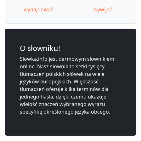
wynajdować
wywijać
O słowniku!
Slowka.info jest darmowym słownikiem
online. Nasz słownik to setki tysięcy
tłumaczeń polskich słówek na wiele
języków europejskich. Większość
tłumaczeń oferuje kilka terminów dla
jednego hasła, dzięki czemu ukazuje
wielość znaczeń wybranego wyrazu i
specyfikę określonego języka obcego.