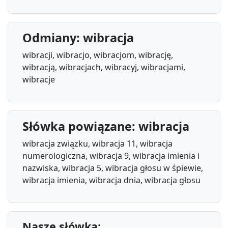
Odmiany: wibracja
wibracji, wibracjo, wibracjom, wibrację,
wibracją, wibracjach, wibracyj, wibracjami,
wibracje
Słówka powiązane: wibracja
wibracja związku, wibracja 11, wibracja
numerologiczna, wibracja 9, wibracja imienia i
nazwiska, wibracja 5, wibracja głosu w śpiewie,
wibracja imienia, wibracja dnia, wibracja głosu
Nasze słówka: