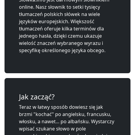
online. Nasz słownik to setki tysięcy
tłumaczeń polskich słówek na wiele
języków europejskich. Większość
tłumaczeń oferuje kilka terminów dla
jednego hasła, dzięki czemu ukazuje
wielość znaczeń wybranego wyrazu i
specyfikę określonego języka obcego.
Jak zacząć?
Teraz w łatwy sposób dowiesz się jak
brzmi "kochać" po angielsku, francusku,
włosku, a nawet... po albańsku. Wystarczy
wpisać szukane słowo w pole