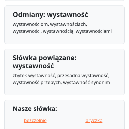
Odmiany: wystawność
wystawnościom, wystawnościach,
wystawności, wystawnością, wystawnościami
Słówka powiązane:
wystawność
zbytek wystawność, przesadna wystawność,
wystawność przepych, wystawność-synonim
Nasze słówka:
bezczelnie
bryczka