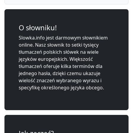
O słowniku!
Slowka.info jest darmowym słownikiem
online. Nasz słownik to setki tysięcy
tłumaczeń polskich słówek na wiele
języków europejskich. Większość
tłumaczeń oferuje kilka terminów dla
jednego hasła, dzięki czemu ukazuje
wielość znaczeń wybranego wyrazu i
specyfikę określonego języka obcego.