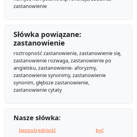
zastanowienie
Słówka powiązane:
zastanowienie
roztropność zastanowienie, zastanowienie się,
zastanowienie rozwaga, zastanowienie po
angielsku, zastanowienie- aforyzmy,
zastanowienie synonimy, zastanowienie
synonim, głębsze zastanowienie,
zastanowienie cytaty
Nasze słówka:
bezpośredniość
być