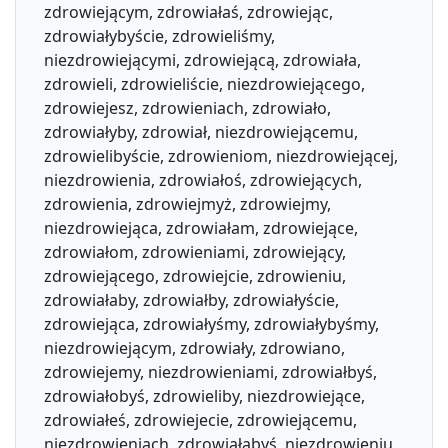
zdrowiejącym, zdrowiałaś, zdrowiejąc,
zdrowiałybyście, zdrowieliśmy,
niezdrowiejącymi, zdrowiejącą, zdrowiała,
zdrowieli, zdrowieliście, niezdrowiejącego,
zdrowiejesz, zdrowieniach, zdrowiało,
zdrowiałyby, zdrowiał, niezdrowiejącemu,
zdrowielibyście, zdrowieniom, niezdrowiejącej,
niezdrowienia, zdrowiałoś, zdrowiejących,
zdrowienia, zdrowiejmyż, zdrowiejmy,
niezdrowiejąca, zdrowiałam, zdrowiejące,
zdrowiałom, zdrowieniami, zdrowiejący,
zdrowiejącego, zdrowiejcie, zdrowieniu,
zdrowiałaby, zdrowiałby, zdrowiałyście,
zdrowiejąca, zdrowiałyśmy, zdrowiałybyśmy,
niezdrowiejącym, zdrowiały, zdrowiano,
zdrowiejemy, niezdrowieniami, zdrowiałbyś,
zdrowiałobyś, zdrowieliby, niezdrowiejące,
zdrowiałeś, zdrowiejecie, zdrowiejącemu,
niezdrowieniach, zdrowiałabyś, niezdrowieniu,