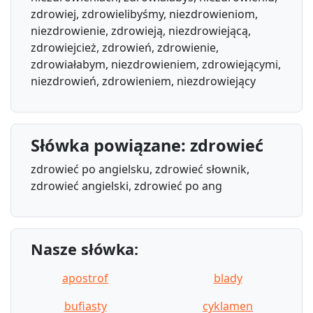
zdrowiej, zdrowielibyśmy, niezdrowieniom,
niezdrowienie, zdrowieją, niezdrowiejącą,
zdrowiejcież, zdrowień, zdrowienie,
zdrowiałabym, niezdrowieniem, zdrowiejącymi,
niezdrowień, zdrowieniem, niezdrowiejący
Słówka powiązane: zdrowieć
zdrowieć po angielsku, zdrowieć słownik,
zdrowieć angielski, zdrowieć po ang
Nasze słówka:
apostrof
blady
bufiasty
cyklamen