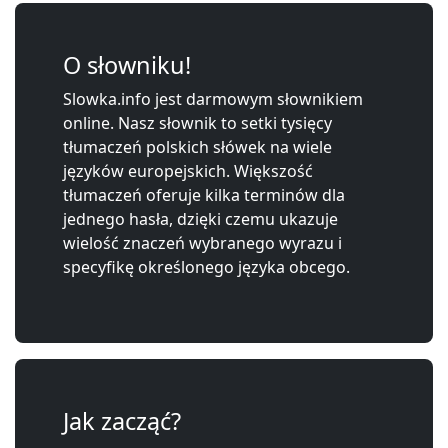
O słowniku!
Slowka.info jest darmowym słownikiem
online. Nasz słownik to setki tysięcy
tłumaczeń polskich słówek na wiele
języków europejskich. Większość
tłumaczeń oferuje kilka terminów dla
jednego hasła, dzięki czemu ukazuje
wielość znaczeń wybranego wyrazu i
specyfikę określonego języka obcego.
Jak zacząć?