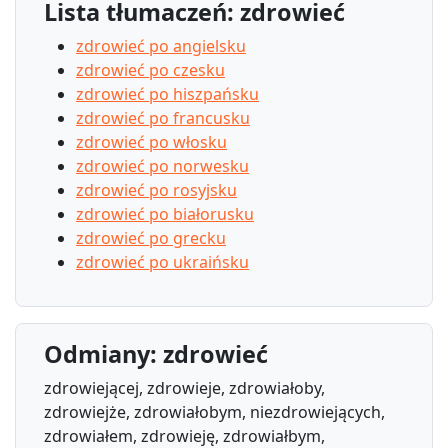
Lista tłumaczeń: zdrowieć
zdrowieć po angielsku
zdrowieć po czesku
zdrowieć po hiszpańsku
zdrowieć po francusku
zdrowieć po włosku
zdrowieć po norwesku
zdrowieć po rosyjsku
zdrowieć po białorusku
zdrowieć po grecku
zdrowieć po ukraińsku
Odmiany: zdrowieć
zdrowiejącej, zdrowieje, zdrowiałoby,
zdrowiejże, zdrowiałobym, niezdrowiejących,
zdrowiałem, zdrowieję, zdrowiałbym,