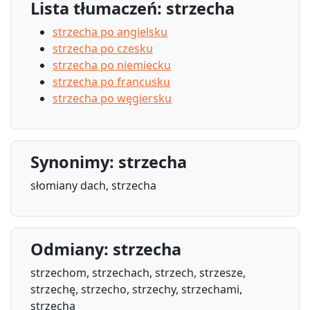
Lista tłumaczeń: strzecha
strzecha po angielsku
strzecha po czesku
strzecha po niemiecku
strzecha po francusku
strzecha po węgiersku
Synonimy: strzecha
słomiany dach, strzecha
Odmiany: strzecha
strzechom, strzechach, strzech, strzesze,
strzechę, strzecho, strzechy, strzechami,
strzechą