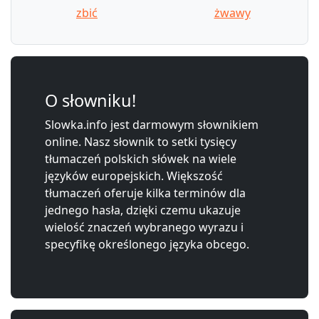
zbić
żwawy
O słowniku!
Slowka.info jest darmowym słownikiem
online. Nasz słownik to setki tysięcy
tłumaczeń polskich słówek na wiele
języków europejskich. Większość
tłumaczeń oferuje kilka terminów dla
jednego hasła, dzięki czemu ukazuje
wielość znaczeń wybranego wyrazu i
specyfikę określonego języka obcego.