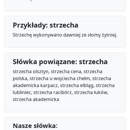
Przykłady: strzecha
Strzechę wykonywano dawniej ze słomy żytniej.
Słówka powiązane: strzecha
strzecha olsztyn, strzecha cena, strzecha
polska, strzecha u wojciecha chełm, strzecha
akademicka karpacz, strzecha elbląg, strzecha
lubliniec, strzecha racibórz, strzecha łuków,
strzecha akademicka
Nasze słówka: