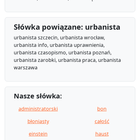
Słówka powiązane: urbanista
urbanista szczecin, urbanista wrocław,
urbanista info, urbanista uprawnienia,
urbanista czasopismo, urbanista poznań,
urbanista zarobki, urbanista praca, urbanista
warszawa
Nasze słówka:
administratorski
bon
błoniasty
całość
einstein
haust