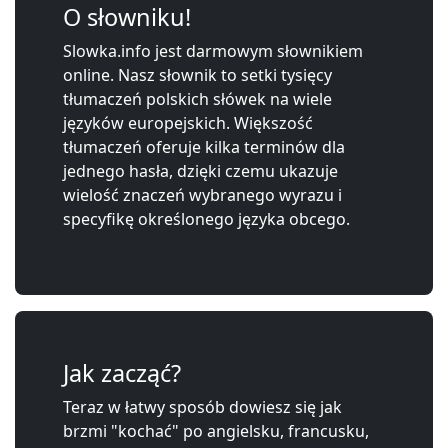
O słowniku!
Slowka.info jest darmowym słownikiem
online. Nasz słownik to setki tysięcy
tłumaczeń polskich słówek na wiele
języków europejskich. Większość
tłumaczeń oferuje kilka terminów dla
jednego hasła, dzięki czemu ukazuje
wielość znaczeń wybranego wyrazu i
specyfikę określonego języka obcego.
Jak zacząć?
Teraz w łatwy sposób dowiesz się jak
brzmi "kochać" po angielsku, francusku,