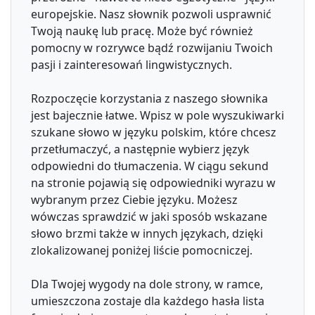
europejskie. Nasz słownik pozwoli usprawnić
Twoją naukę lub pracę. Może być również
pomocny w rozrywce bądź rozwijaniu Twoich
pasji i zainteresowań lingwistycznych.
Rozpoczęcie korzystania z naszego słownika
jest bajecznie łatwe. Wpisz w pole wyszukiwarki
szukane słowo w języku polskim, które chcesz
przetłumaczyć, a następnie wybierz język
odpowiedni do tłumaczenia. W ciągu sekund
na stronie pojawią się odpowiedniki wyrazu w
wybranym przez Ciebie języku. Możesz
wówczas sprawdzić w jaki sposób wskazane
słowo brzmi także w innych językach, dzięki
zlokalizowanej poniżej liście pomocniczej.
Dla Twojej wygody na dole strony, w ramce,
umieszczona zostaje dla każdego hasła lista